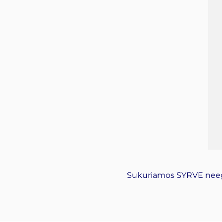
Sukuriamos SYRVE neegzi